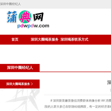
深圳中圈经纪人
首页
深圳大圈喝茶服务
深圳喝茶联系方式
深圳中圈经纪人
深圳大圈喝茶服务
# 深圳新茶嫩茶微信消费群体画像分析 ## 消
段的人群大多已在职场站稳脚跟，有一定的经济基