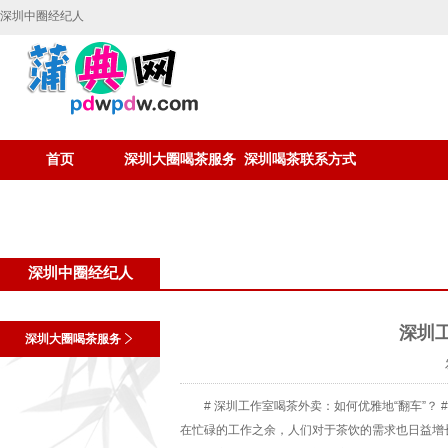
深圳中圈经纪人
首页
深圳大圈喝茶服务
深圳喝茶联系方式
深圳中圈经纪人
深圳
深圳大圈喝茶服务
# 深圳工作室喝茶外卖：如何优雅地“翻车”？
在忙碌的工作之余，人们对于茶饮的需求也日益增