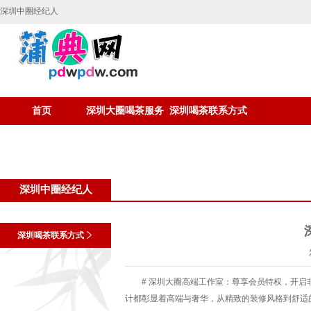
深圳中圈经纪人
首页
深圳大圈喝茶服务
深圳喝茶联系方式
深圳中圈经纪人
深圳喝茶联系方式
# 深圳大圈高端工作室：尊享会员特权，开启
计都彰显着高端与奢华，从精致的装修风格到舒适