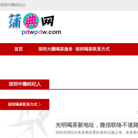
深圳中圈经纪人
首页
深圳大圈喝茶服务
深圳喝茶联系方式
深圳中圈经纪人
深圳喝茶联系方式
光明喝茶新地址，微信联络不迷
深圳光明区向来是喝茶爱好者的宝藏之地，各类茶